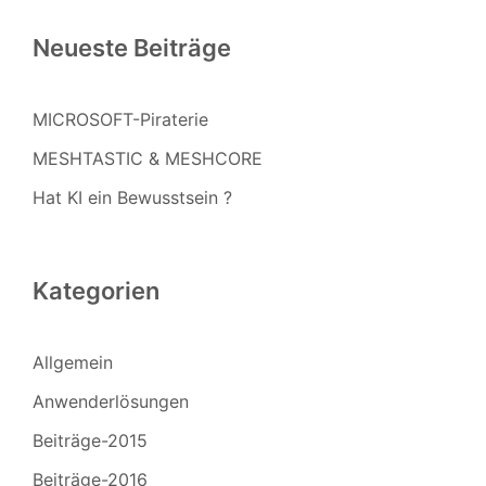
Neueste Beiträge
MICROSOFT-Piraterie
MESHTASTIC & MESHCORE
Hat KI ein Bewusstsein ?
Kategorien
Allgemein
Anwenderlösungen
Beiträge-2015
Beiträge-2016