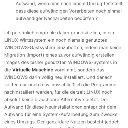
Aufwand, wenn man nach einem Umzug feststellt,
dass diese aufwändigen Vorarbeiten noch einmal
aufwändiger Nacharbeiten bedürfen ?
Ich persönlich empfehle daher grundsätzlich, in ein
LINUX
-Wirtssystem ein noch niemals genutztes
WINDOWS
-Gastsystem einzubetten, indem man keine
Migration (Import) eines zuvor aufwändig erstellen
Images des bisher genutzten
WINDOWS
-Systems in
die
Virtuelle Maschine
vornimmt, sondern das
WINDOWS
darin völlig neu installiert. Und danach
sollten nur noch bzw. ausschließlich die Programme
nachinstalliert werden, für die derzeit
LINUX
noch
absolut keine brauchbare Alternative bietet. Der
Aufwand für diese Neuinstallationen entspricht dem
Aufwand für eine System-Aufarbeitung zum Zwecke
eines Umzugs. Der ganz klare Nutzen besteht jedoch