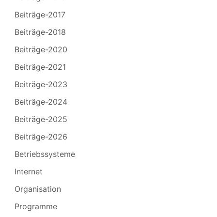
Beiträge-2017
Beiträge-2018
Beiträge-2020
Beiträge-2021
Beiträge-2023
Beiträge-2024
Beiträge-2025
Beiträge-2026
Betriebssysteme
Internet
Organisation
Programme