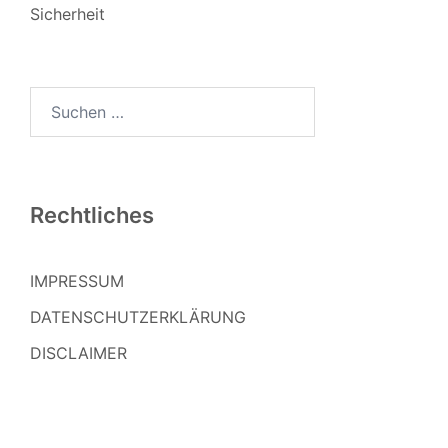
Sicherheit
Suchen
nach:
Rechtliches
IMPRESSUM
DATENSCHUTZERKLÄRUNG
DISCLAIMER