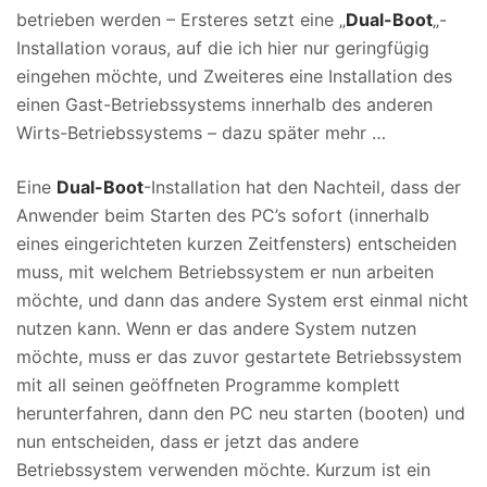
betrieben werden – Ersteres setzt eine „
Dual-Boot
„-
Installation voraus, auf die ich hier nur geringfügig
eingehen möchte, und Zweiteres eine Installation des
einen Gast-Betriebssystems innerhalb des anderen
Wirts-Betriebssystems – dazu später mehr …
Eine
Dual-Boot
-Installation hat den Nachteil, dass der
Anwender beim Starten des PC’s sofort (innerhalb
eines eingerichteten kurzen Zeitfensters) entscheiden
muss, mit welchem Betriebssystem er nun arbeiten
möchte, und dann das andere System erst einmal nicht
nutzen kann. Wenn er das andere System nutzen
möchte, muss er das zuvor gestartete Betriebssystem
mit all seinen geöffneten Programme komplett
herunterfahren, dann den PC neu starten (booten) und
nun entscheiden, dass er jetzt das andere
Betriebssystem verwenden möchte. Kurzum ist ein