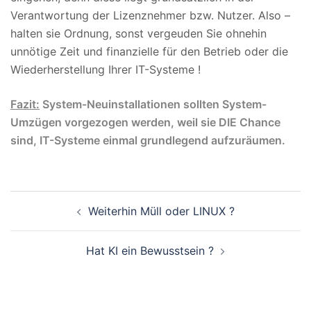
Verantwortung der Lizenznehmer bzw. Nutzer. Also –
halten sie Ordnung, sonst vergeuden Sie ohnehin
unnötige Zeit und finanzielle für den Betrieb oder die
Wiederherstellung Ihrer IT-Systeme !
Fazit:
System-Neuinstallationen sollten System-
Umzügen vorgezogen werden, weil sie DIE Chance
sind, IT-Systeme einmal grundlegend aufzuräumen.
Beitragsnavigation
Weiterhin Müll oder LINUX ?
Hat KI ein Bewusstsein ?