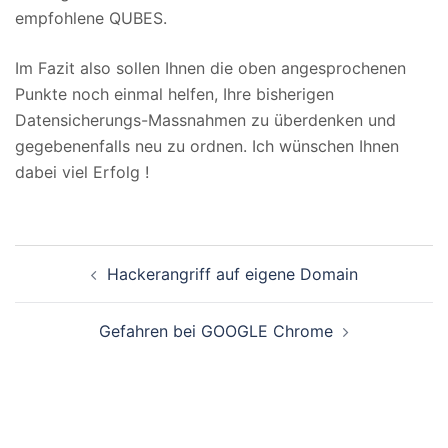
empfohlene QUBES.
Im Fazit also sollen Ihnen die oben angesprochenen
Punkte noch einmal helfen, Ihre bisherigen
Datensicherungs-Massnahmen zu überdenken und
gegebenenfalls neu zu ordnen. Ich wünschen Ihnen
dabei viel Erfolg !
Beitragsnavigation
Hackerangriff auf eigene Domain
Gefahren bei GOOGLE Chrome