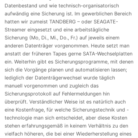
Datenbestand und wie technisch-organisatorisch
aufwändig eine Sicherung ist. Im gewerblichen Bereich
hatten wir zumeist TANDBERG – oder SEAGATE-
Streamer eingesetzt und eine arbeitstägliche
Sicherung (Mo, Di., Mi., Do., Fr.) auf jeweils einem
anderen Datenträger vorgenommen. Heute setzt man
anstatt der früheren Tapes gerne SATA-Wechselplatten
ein. Weiterhin gibt es Sicherungsprogramme, mit denen
sich die Vorgänge planen und automatisieren lassen;
lediglich der Datenträgerwechsel wurde täglich
manuell vorgenommen und zugleich das
Sicherungsprotokoll auf Fehlermeldungen hin
überprüft. Verständlicher Weise ist es natürlich auch
eine Kostenfrage, für welche Sicherungstechnik und -
technologie man sich entscheidet, aber diese Kosten
stehen erfahrungsgemäß in keinem Verhältnis zu den
vielfach höheren, die bei einer Wiederherstellung eines