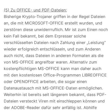
(5) Zu OFFICE- und PDF-Dateien:
Bisherige Krypto-Trojaner griffen in der Regel Dateien
an, die mit MICROSOFT-OFFICE erstellt wurden, und
zerstören diese unwiderrruflich. Mir ist zum Einen noch
kein Fall bekannt, bei dem Erpresser solche
verschlüsselten Dateien nach Zahlung einer „Leistung“
wieder erfolgreich entschlüsseln, und zum Anderen
auch nicht, dass Dateien in anderen Formaten als die
von MS-OFFICE angreifbar waren. Alternativ zum
kostenpflichtigen MS-OFFICE kann man daher auch
mit den kostenlosen Office-Programmen LIBREOFFICE
oder OPENOFFICE arbeiten, die sogar einen
Datenaustausch mit MS-OFFICE-Daten ermöglichen.
Weiterhin ist bereits seit längerem bekannt, dass PDF-
Dateien versteckt Viren mit einschleppen können und
der ADOBE-Reader dafür sehr anfällig ist. Abhilfe