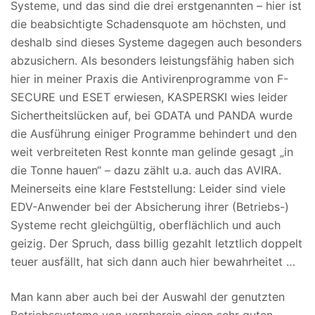
Systeme, und das sind die drei erstgenannten – hier ist
die beabsichtigte Schadensquote am höchsten, und
deshalb sind dieses Systeme dagegen auch besonders
abzusichern. Als besonders leistungsfähig haben sich
hier in meiner Praxis die Antivirenprogramme von F-
SECURE und ESET erwiesen, KASPERSKI wies leider
Sichertheitslücken auf, bei GDATA und PANDA wurde
die Ausführung einiger Programme behindert und den
weit verbreiteten Rest konnte man gelinde gesagt „in
die Tonne hauen“ – dazu zählt u.a. auch das AVIRA.
Meinerseits eine klare Feststellung: Leider sind viele
EDV-Anwender bei der Absicherung ihrer (Betriebs-)
Systeme recht gleichgültig, oberflächlich und auch
geizig. Der Spruch, dass billig gezahlt letztlich doppelt
teuer ausfällt, hat sich dann auch hier bewahrheitet …
Man kann aber auch bei der Auswahl der genutzten