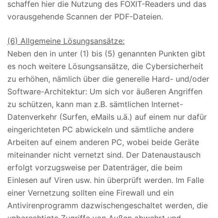
schaffen hier die Nutzung des FOXIT-Readers und das
vorausgehende Scannen der PDF-Dateien.
(6) Allgemeine Lösungsansätze:
Neben den in unter (1) bis (5) genannten Punkten gibt
es noch weitere Lösungsansätze, die Cybersicherheit
zu erhöhen, nämlich über die generelle Hard- und/oder
Software-Architektur: Um sich vor äußeren Angriffen
zu schützen, kann man z.B. sämtlichen Internet-
Datenverkehr (Surfen, eMails u.ä.) auf einem nur dafür
eingerichteten PC abwickeln und sämtliche andere
Arbeiten auf einem anderen PC, wobei beide Geräte
miteinander nicht vernetzt sind. Der Datenaustausch
erfolgt vorzugsweise per Datenträger, die beim
Einlesen auf Viren usw. hin überprüft werden. Im Falle
einer Vernetzung sollten eine Firewall und ein
Antivirenprogramm dazwischengeschaltet werden, die