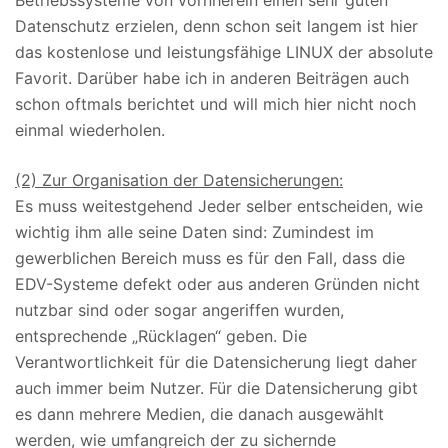
Betriebssysteme von vornherein einen sehr guten
Datenschutz erzielen, denn schon seit langem ist hier
das kostenlose und leistungsfähige LINUX der absolute
Favorit. Darüber habe ich in anderen Beiträgen auch
schon oftmals berichtet und will mich hier nicht noch
einmal wiederholen.
(2) Zur Organisation der Datensicherungen:
Es muss weitestgehend Jeder selber entscheiden, wie
wichtig ihm alle seine Daten sind: Zumindest im
gewerblichen Bereich muss es für den Fall, dass die
EDV-Systeme defekt oder aus anderen Gründen nicht
nutzbar sind oder sogar angeriffen wurden,
entsprechende „Rücklagen“ geben. Die
Verantwortlichkeit für die Datensicherung liegt daher
auch immer beim Nutzer. Für die Datensicherung gibt
es dann mehrere Medien, die danach ausgewählt
werden, wie umfangreich der zu sichernde