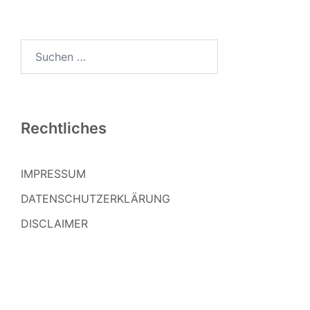
Suchen
nach:
Rechtliches
IMPRESSUM
DATENSCHUTZERKLÄRUNG
DISCLAIMER