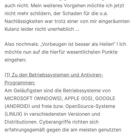
auch nicht. Mein weiteres Vorgehen möchte ich jetzt
nicht mehr schildern, der Schaden für die o.a.
Nachlässigkeiten war trotz einer von mir eingeräumten
Kulanz leider nicht unerheblich …
Also nochmals: „Vorbeugen ist besser als Heilen“ ! Ich
möchte nun auf die hierfür wesentlichsten Punkte
eingehen:
(1) Zu den Betriebssystemen und Antiviren-
Programmen:
Am Geläufigsten sind die Betriebssysteme von
MICROSOFT (WINDOWS), APPLE (IOS), GOOGLE
(ANDROID) und freie bzw. OpenSource-Systeme
(LINUX) in verschiedensten Versionen und
Distributionen. Cyberangriffe richten sich
erfahrungsgemäß gegen die am meisten genutzten