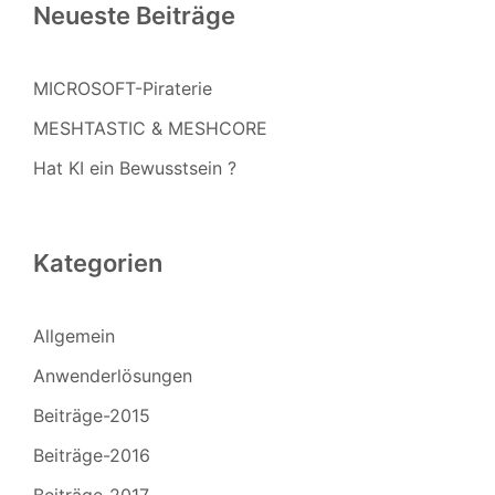
Neueste Beiträge
MICROSOFT-Piraterie
MESHTASTIC & MESHCORE
Hat KI ein Bewusstsein ?
Kategorien
Allgemein
Anwenderlösungen
Beiträge-2015
Beiträge-2016