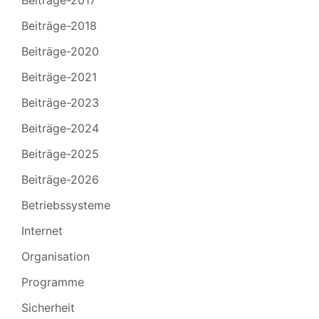
Beiträge-2017
Beiträge-2018
Beiträge-2020
Beiträge-2021
Beiträge-2023
Beiträge-2024
Beiträge-2025
Beiträge-2026
Betriebssysteme
Internet
Organisation
Programme
Sicherheit